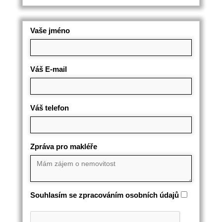
Vaše jméno
Váš E-mail
Váš telefon
Zpráva pro makléře
Souhlasím se zpracováním osobních údajů