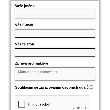
Vaše jméno
Váš E-mail
Váš telefon
Zpráva pro makléře
Souhlasím se zpracováním osobních údajů