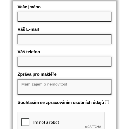
Vaše jméno
Váš E-mail
Váš telefon
Zpráva pro makléře
Souhlasím se zpracováním osobních údajů