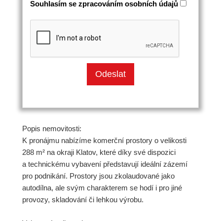
Souhlasím se zpracováním osobních údajů
Popis nemovitosti:
K pronájmu nabízíme komerční prostory o velikosti
288 m² na okraji Klatov, které díky své dispozici
a technickému vybavení představují ideální zázemí
pro podnikání. Prostory jsou zkolaudované jako
autodílna, ale svým charakterem se hodí i pro jiné
provozy, skladování či lehkou výrobu.