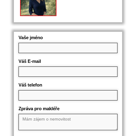
Vaše jméno
Váš E-mail
Váš telefon
Zpráva pro makléře