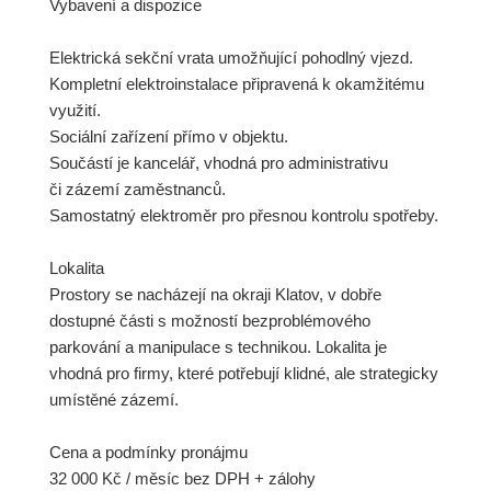
Vybavení a dispozice
Elektrická sekční vrata umožňující pohodlný vjezd.
Kompletní elektroinstalace připravená k okamžitému
využití.
Sociální zařízení přímo v objektu.
Součástí je kancelář, vhodná pro administrativu
či zázemí zaměstnanců.
Samostatný elektroměr pro přesnou kontrolu spotřeby.
Lokalita
Prostory se nacházejí na okraji Klatov, v dobře
dostupné části s možností bezproblémového
parkování a manipulace s technikou. Lokalita je
vhodná pro firmy, které potřebují klidné, ale strategicky
umístěné zázemí.
Cena a podmínky pronájmu
32 000 Kč / měsíc bez DPH + zálohy