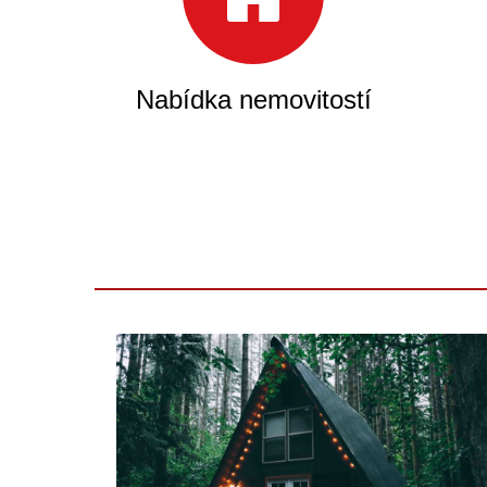
Nabídka nemovitostí