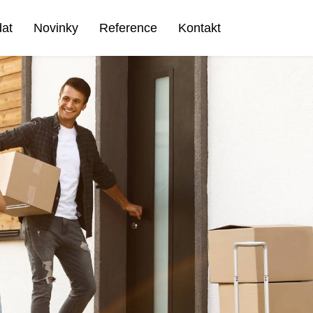
dat
Novinky
Reference
Kontakt