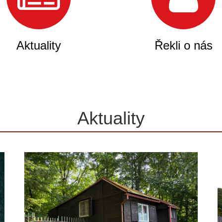
Aktuality
Řekli o nás
Aktuality