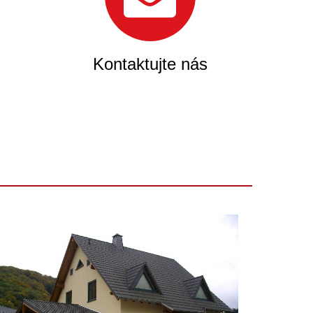
Kontaktujte nás