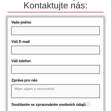
Kontaktujte nás:
Vaše jméno
Váš E-mail
Váš telefon
Zpráva pro nás
Souhlasím se zpracováním osobních údajů