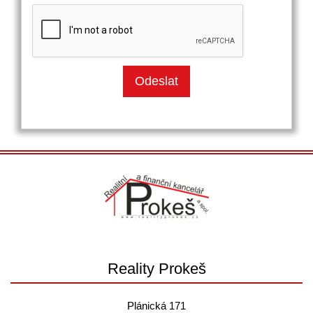
Reality Prokeš
Plánická 171