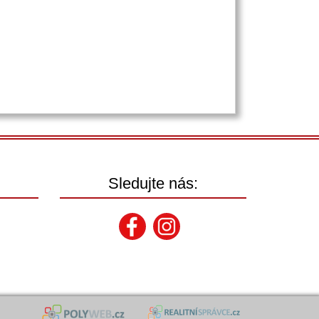
Sledujte nás: