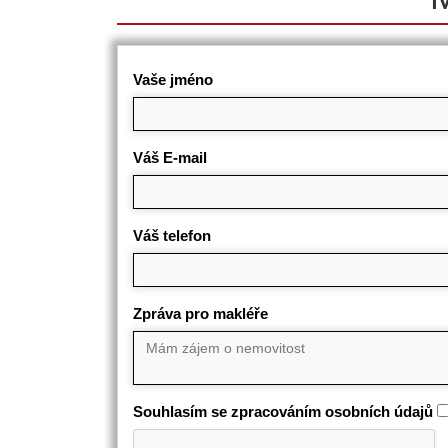
Vaše jméno
Váš E-mail
Váš telefon
Zpráva pro makléře
Souhlasím se zpracováním osobních údajů