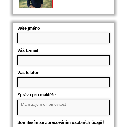
Vaše jméno
Váš E-mail
Váš telefon
Zpráva pro makléře
Souhlasím se zpracováním osobních údajů