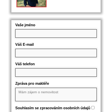
Vaše jméno
Váš E-mail
Váš telefon
Zpráva pro makléře
Souhlasím se zpracováním osobních údajů