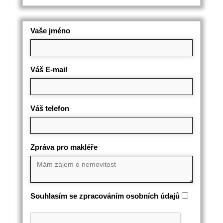
Vaše jméno
Váš E-mail
Váš telefon
Zpráva pro makléře
Souhlasím se zpracováním osobních údajů