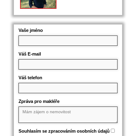
Vaše jméno
Váš E-mail
Váš telefon
Zpráva pro makléře
Souhlasím se zpracováním osobních údajů