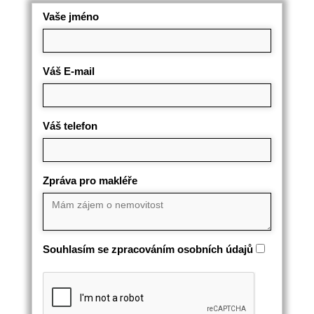
Vaše jméno
Váš E-mail
Váš telefon
Zpráva pro makléře
Souhlasím se zpracováním osobních údajů