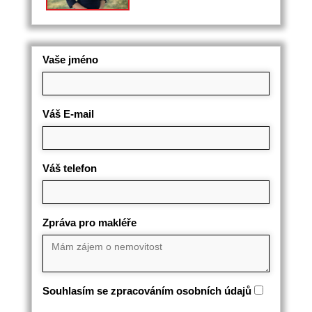
Vaše jméno
Váš E-mail
Váš telefon
Zpráva pro makléře
Souhlasím se zpracováním osobních údajů