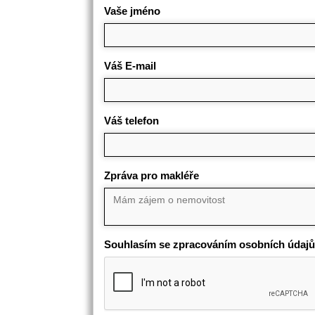
Vaše jméno
Váš E-mail
Váš telefon
Zpráva pro makléře
Souhlasím se zpracováním osobních údajů